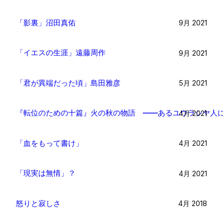
「影裏」沼田真佑
9月 2021
「イエスの生涯」遠藤周作
9月 2021
「君が異端だった頃」島田雅彦
5月 2021
『転位のための十篇』火の秋の物語 ――あるユウラシヤ人
4月 2021
「血をもって書け」
4月 2021
「現実は無情」？
4月 2021
怒りと寂しさ
4月 2018