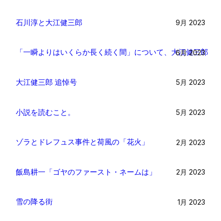
石川淳と大江健三郎
9月 2023
「一瞬よりはいくらか長く続く間」について、大江健三郎
6月 2023
大江健三郎 追悼号
5月 2023
小説を読むこと。
5月 2023
ゾラとドレフュス事件と荷風の「花火」
2月 2023
飯島耕一「ゴヤのファースト・ネームは」
2月 2023
雪の降る街
1月 2023