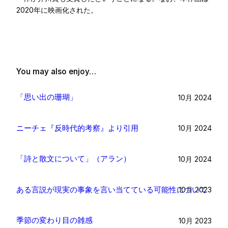
2020年に映画化された。
You may also enjoy…
「思い出の珊瑚」
10月 2024
ニーチェ『反時代的考察』より引用
10月 2024
「詩と散文について」（アラン）
10月 2024
ある言説が現実の事象を言い当てている可能性について
10月 2023
季節の変わり目の雑感
10月 2023