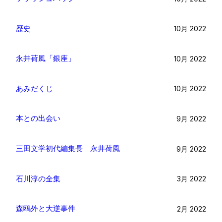
歴史
10月 2022
永井荷風「銀座」
10月 2022
あみだくじ
10月 2022
本との出会い
9月 2022
三田文学初代編集長 永井荷風
9月 2022
石川淳の全集
3月 2022
森鴎外と大逆事件
2月 2022