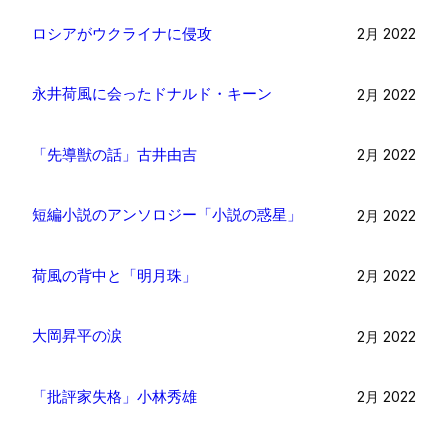
ロシアがウクライナに侵攻
2月 2022
永井荷風に会ったドナルド・キーン
2月 2022
「先導獣の話」古井由吉
2月 2022
短編小説のアンソロジー「小説の惑星」
2月 2022
荷風の背中と「明月珠」
2月 2022
大岡昇平の涙
2月 2022
「批評家失格」小林秀雄
2月 2022