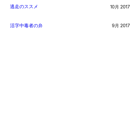
逃走のススメ
10月 2017
活字中毒者の弁
9月 2017