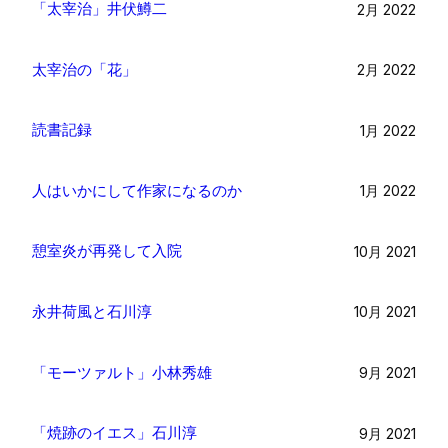
「太宰治」井伏鱒二
2月 2022
太宰治の「花」
2月 2022
読書記録
1月 2022
人はいかにして作家になるのか
1月 2022
憩室炎が再発して入院
10月 2021
永井荷風と石川淳
10月 2021
「モーツァルト」小林秀雄
9月 2021
「焼跡のイエス」石川淳
9月 2021