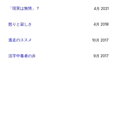
「現実は無情」？
4月 2021
怒りと寂しさ
4月 2018
逃走のススメ
10月 2017
活字中毒者の弁
9月 2017