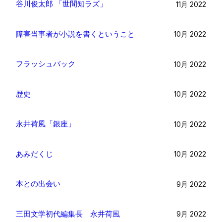
谷川俊太郎 「世間知ラズ」
11月 2022
障害当事者が小説を書くということ
10月 2022
フラッシュバック
10月 2022
歴史
10月 2022
永井荷風「銀座」
10月 2022
あみだくじ
10月 2022
本との出会い
9月 2022
三田文学初代編集長 永井荷風
9月 2022