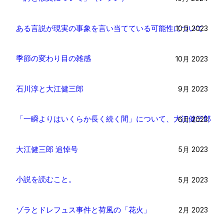
ある言説が現実の事象を言い当てている可能性について
10月 2023
季節の変わり目の雑感
10月 2023
石川淳と大江健三郎
9月 2023
「一瞬よりはいくらか長く続く間」について、大江健三郎
6月 2023
大江健三郎 追悼号
5月 2023
小説を読むこと。
5月 2023
ゾラとドレフュス事件と荷風の「花火」
2月 2023