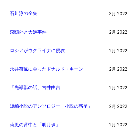
石川淳の全集
3月 2022
森鴎外と大逆事件
2月 2022
ロシアがウクライナに侵攻
2月 2022
永井荷風に会ったドナルド・キーン
2月 2022
「先導獣の話」古井由吉
2月 2022
短編小説のアンソロジー「小説の惑星」
2月 2022
荷風の背中と「明月珠」
2月 2022